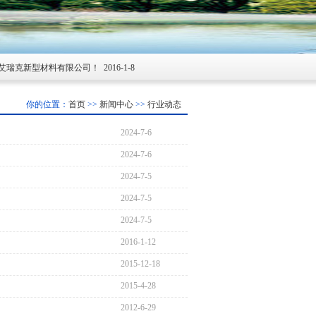
克新型材料有限公司！
2016-1-8
你的位置：
首页
>>
新闻中心
>>
行业动态
2024-7-6
2024-7-6
2024-7-5
2024-7-5
2024-7-5
2016-1-12
2015-12-18
2015-4-28
2012-6-29