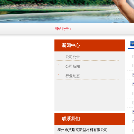
网站公告：
新闻中心
公司公告
公司新闻
行业动态
联系我们
泰州市艾瑞克新型材料有限公司